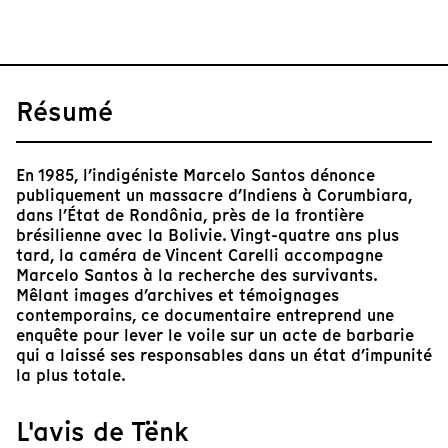
Résumé
En 1985, l’indigéniste Marcelo Santos dénonce
publiquement un massacre d’Indiens à Corumbiara,
dans l’État de Rondônia, près de la frontière
brésilienne avec la Bolivie. Vingt-quatre ans plus
tard, la caméra de Vincent Carelli accompagne
Marcelo Santos à la recherche des survivants.
Mêlant images d’archives et témoignages
contemporains, ce documentaire entreprend une
enquête pour lever le voile sur un acte de barbarie
qui a laissé ses responsables dans un état d’impunité
la plus totale.
L'avis de Tënk