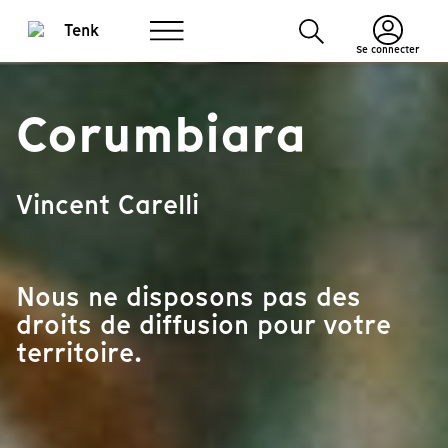
Se connecter
Corumbiara
Vincent Carelli
Nous ne disposons pas des
droits de diffusion pour votre
territoire.