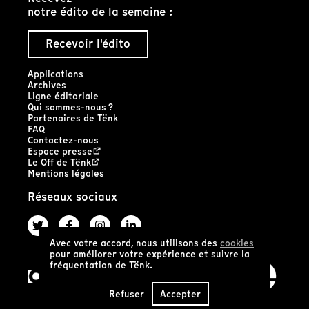
notre édito de la semaine :
Recevoir l'édito
Applications
Archives
Ligne éditoriale
Qui sommes-nous ?
Partenaires de Tënk
FAQ
Contactez-nous
Espace presse
Le Off de Tënk
Mentions légales
Réseaux sociaux
Avec votre accord, nous utilisons des
cookies
pour améliorer votre expérience et suivre la
fréquentation de Tënk.
Refuser
Accepter