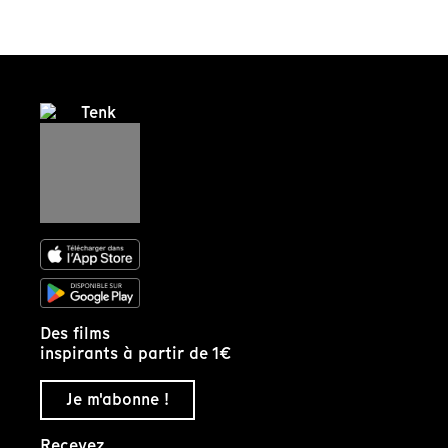
Des films
inspirants à partir de 1€
Je m'abonne !
Recevez